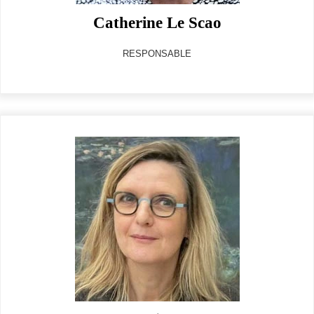
Catherine Le Scao
RESPONSABLE