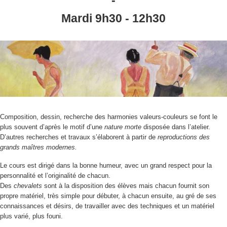
-
Mardi 9h30 - 12h30
Composition, dessin, recherche des harmonies valeurs-couleurs se font le
plus souvent d’après le motif d’une
nature morte
disposée dans l’atelier.
D’autres recherches et travaux s’élaborent à partir de
reproductions des
grands maîtres modernes.
Le cours est dirigé dans la bonne humeur, avec un grand respect pour la
personnalité et l’originalité de chacun.
Des
chevalets
sont à la disposition des élèves mais chacun fournit son
propre matériel, très simple pour débuter, à chacun ensuite, au gré de ses
connaissances et désirs, de travailler avec des techniques et un matériel
plus varié, plus founi.