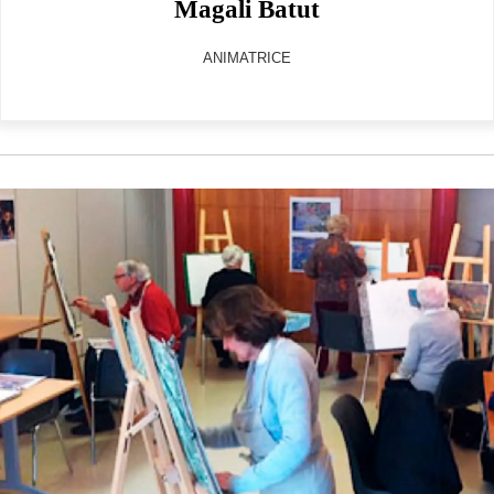
Magali Batut
ANIMATRICE