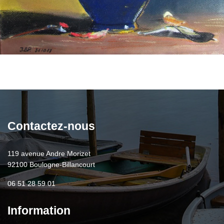
Contactez-nous
119 avenue Andre Morizet
92100 Boulogne-Billancourt
06 51 28 59 01
Information